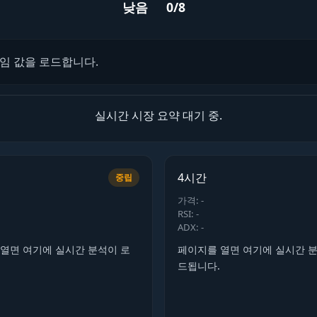
낮음
0/8
레임 값을 로드합니다.
실시간 시장 요약 대기 중.
4시간
중립
가격: -
RSI: -
ADX: -
열면 여기에 실시간 분석이 로
페이지를 열면 여기에 실시간 
드됩니다.