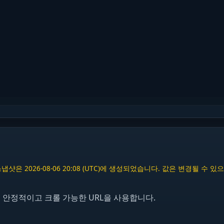
은 2026-08-06 20:08 (UTC)에 생성되었습니다. 값은 변경될 수 
해 안정적이고 크롤 가능한 URL을 사용합니다.