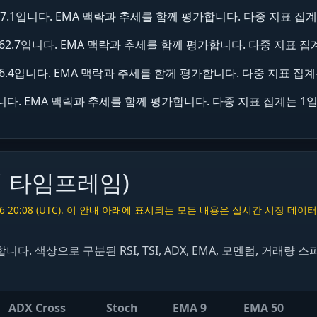
ADX는 37.1입니다. EMA 맥락과 추세를 함께 평가합니다. 다중 지표 
ADX는 62.7입니다. EMA 맥락과 추세를 함께 평가합니다. 다중 지표
DX는 36.4입니다. EMA 맥락과 추세를 함께 평가합니다. 다중 지표 
는 28입니다. EMA 맥락과 추세를 함께 평가합니다. 다중 지표 집계는 
티 타임프레임)
06 20:08 (UTC). 이 안내 아래에 표시되는 모든 내용은 실시간 시장
다. 색상으로 구분된 RSI, TSI, ADX, EMA, 모멘텀, 거래량 
ADX Cross
Stoch
EMA 9
EMA 50