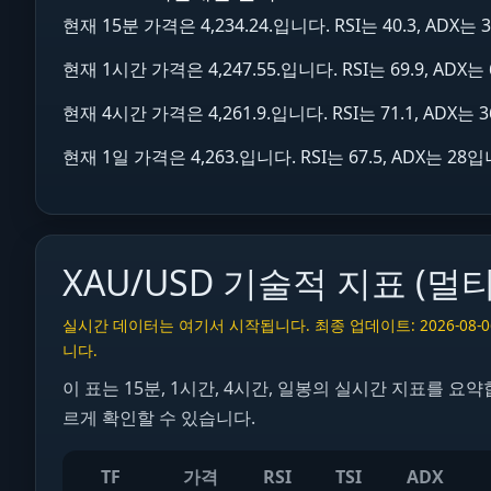
현재 15분 가격은 4,234.24.입니다. RSI는 40.3, 
현재 1시간 가격은 4,247.55.입니다. RSI는 69.9, 
현재 4시간 가격은 4,261.9.입니다. RSI는 71.1, A
현재 1일 가격은 4,263.입니다. RSI는 67.5, ADX
XAU/USD 기술적 지표 (멀
실시간 데이터는 여기서 시작됩니다. 최종 업데이트: 2026-08-
니다.
이 표는 15분, 1시간, 4시간, 일봉의 실시간 지표를 요약합니
르게 확인할 수 있습니다.
TF
가격
RSI
TSI
ADX