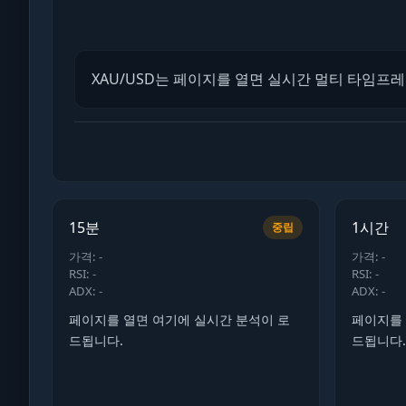
XAU/USD는 페이지를 열면 실시간 멀티 타임프
15분
1시간
중립
가격: -
가격: -
RSI: -
RSI: -
ADX: -
ADX: -
페이지를 열면 여기에 실시간 분석이 로
페이지를 
드됩니다.
드됩니다.