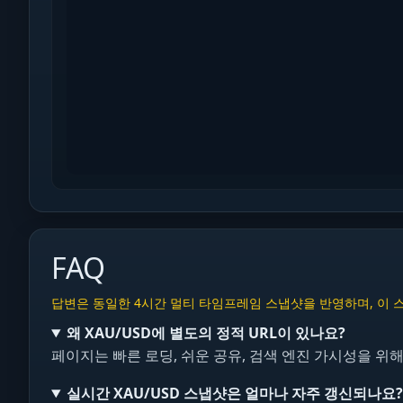
FAQ
답변은 동일한 4시간 멀티 타임프레임 스냅샷을 반영하며, 이 스냅샷
왜 XAU/USD에 별도의 정적 URL이 있나요?
페이지는 빠른 로딩, 쉬운 공유, 검색 엔진 가시성을 위
실시간 XAU/USD 스냅샷은 얼마나 자주 갱신되나요?