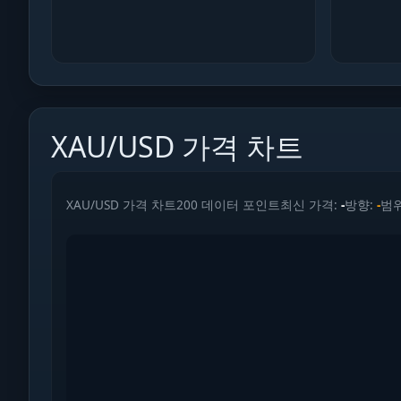
XAU/USD 가격 차트
XAU/USD 가격 차트
200 데이터 포인트
최신 가격:
-
방향:
-
범