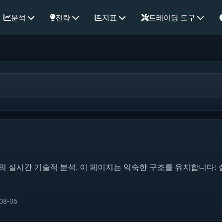
분석
전략
지표
트레이딩 도구
석
레임의 실시간 기술적 분석. 이 페이지는 익숙한 구조를 유지합니다:
08-06