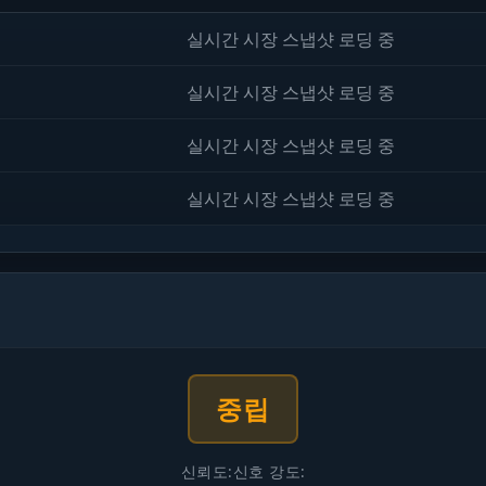
실시간 시장 스냅샷 로딩 중
실시간 시장 스냅샷 로딩 중
실시간 시장 스냅샷 로딩 중
실시간 시장 스냅샷 로딩 중
중립
신뢰도:
신호 강도: