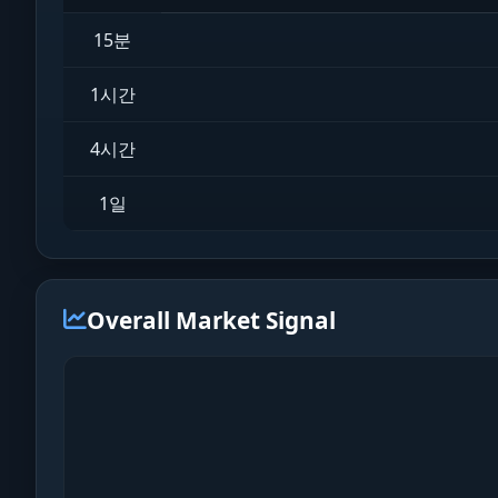
15분
1시간
4시간
1일
Overall Market Signal