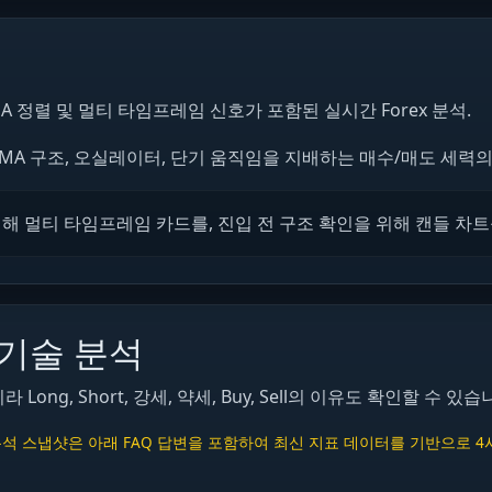
ADX, EMA 정렬 및 멀티 타임프레임 신호가 포함된 실시간 Forex 분석.
EMA 구조, 오실레이터, 단기 움직임을 지배하는 매수/매도 세력의
위해 멀티 타임프레임 카드를, 진입 전 구조 확인을 위해 캔들 차
 기술 분석
g, Short, 강세, 약세, Buy, Sell의 이유도 확인할 수 있습
타임프레임 분석 스냅샷은 아래 FAQ 답변을 포함하여 최신 지표 데이터를 기반으로