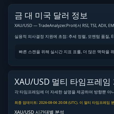
금 대 미국 달러 정보
XAU/USD — TradeAnalyzer.Pro에서 RSI, TSI, 
실용적 의사결정 지원에 초점: 추세 정렬, 모멘텀 품질, 
빠른 스캔을 위해 실시간 지표 표를, 더 많은 맥락을 
XAU/USD 멀티 타임프레임
각 타임프레임에 더 자세한 설명을 제공하여 방향뿐 아니라 Lon
최종 업데이트: 2026-08-06 20:08 (UTC). 이 멀티 
XAU/USD 시간대별 분석