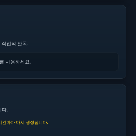
 직접적 판독.
트를 사용하세요.
니다.
 4시간마다 다시 생성됩니다.