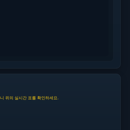
있으니 위의 실시간 표를 확인하세요.