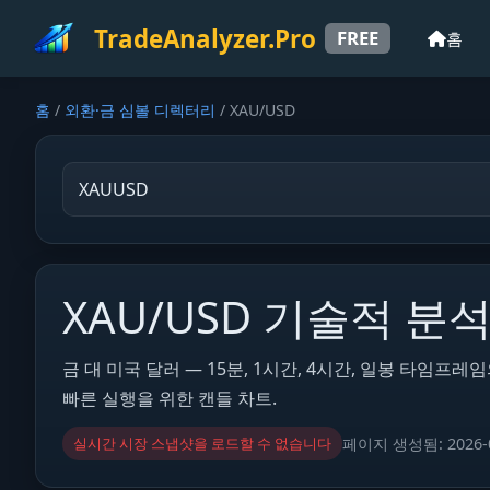
TradeAnalyzer.Pro
FREE
홈
홈
/
외환·금 심볼 디렉터리
/
XAU/USD
XAU/USD 기술적 분
금 대 미국 달러 — 15분, 1시간, 4시간, 일봉 타임프
빠른 실행을 위한 캔들 차트.
실시간 시장 스냅샷을 로드할 수 없습니다
페이지 생성됨:
2026-