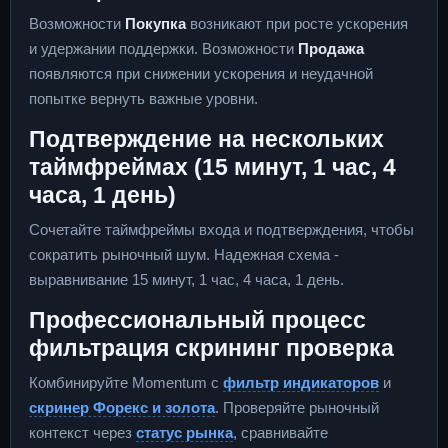
Возможности
Покупка
возникают при росте ускорения
и удержании поддержки. Возможности
Продажа
появляются при снижении ускорения и неудачной
попытке вернуть важные уровни.
Подтверждение на нескольких
таймфреймах (15 минут, 1 час, 4
часа, 1 день)
Сочетайте таймфреймы входа и подтверждения, чтобы
сократить рыночный шум. Надежная схема -
выравнивание 15 минут, 1 час, 4 часа, 1 день.
Профессиональный процесс
фильтрация скрининг проверка
Комбинируйте Momentum с
фильтр индикаторов
и
скринер Форекс и золота
. Проверяйте рыночный
контекст через
статус рынка
, сравнивайте