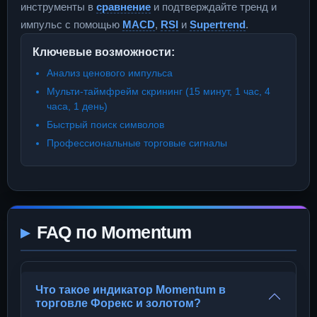
инструменты в
сравнение
и подтверждайте тренд и
импульс с помощью
MACD
,
RSI
и
Supertrend
.
Ключевые возможности:
Анализ ценового импульса
Мульти-таймфрейм скрининг (15 минут, 1 час, 4
часа, 1 день)
Быстрый поиск символов
Профессиональные торговые сигналы
FAQ по Momentum
Что такое индикатор Momentum в
торговле Форекс и золотом?