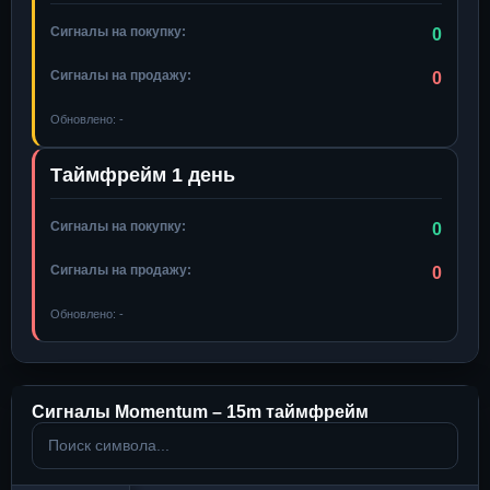
Сигналы на покупку:
0
Сигналы на продажу:
0
Обновлено:
-
Таймфрейм 1 день
Сигналы на покупку:
0
Сигналы на продажу:
0
Обновлено:
-
Сигналы Momentum –
15m
таймфрейм