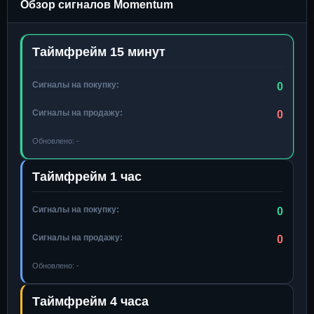
Обзор сигналов Momentum
Таймфрейм 15 минут
Сигналы на покупку:
0
Сигналы на продажу:
0
Обновлено:
-
Таймфрейм 1 час
Сигналы на покупку:
0
Сигналы на продажу:
0
Обновлено:
-
Таймфрейм 4 часа