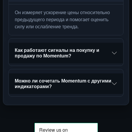
Он измеряет ускорение цены относительно
предыдущего периода и помогает оценить
силу или ослабление тренда.
Как работают сигналы на покупку и
продажу по Momentum?
Можно ли сочетать Momentum с другими
индикаторами?