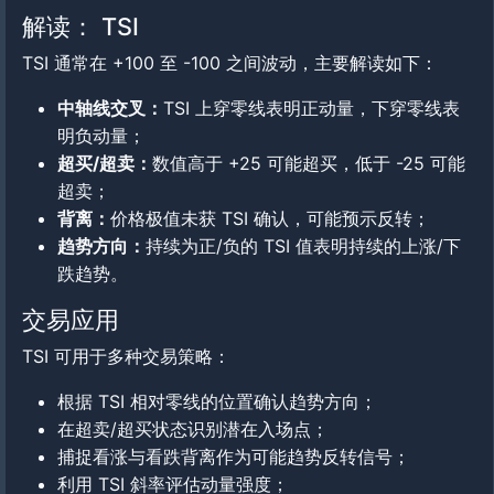
解读： TSI
TSI 通常在 +100 至 -100 之间波动，主要解读如下：
中轴线交叉：
TSI 上穿零线表明正动量，下穿零线表
明负动量；
超买/超卖：
数值高于 +25 可能超买，低于 -25 可能
超卖；
背离：
价格极值未获 TSI 确认，可能预示反转；
趋势方向：
持续为正/负的 TSI 值表明持续的上涨/下
跌趋势。
交易应用
TSI 可用于多种交易策略：
根据 TSI 相对零线的位置确认趋势方向；
在超卖/超买状态识别潜在入场点；
捕捉看涨与看跌背离作为可能趋势反转信号；
利用 TSI 斜率评估动量强度；