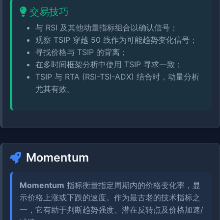
交易技巧
与 RSI 及其他动量指标组合以确认信号；
观察 TSIP 穿越 50 线作为可能趋势变化信号；
寻找价格与 TSIP 的背离；
在多时间框架分析中使用 TSIP 寻求一致；
TSIP 与 RTA (RSI-TSI-ADX) 结合时，动量分析
尤其有效。
Momentum
Momentum
指标衡量指定周期内的价格变化率，显
示价格上涨或下跌的速度。作为最古老的技术指标之
一，它有助于判断趋势强度、潜在反转点及价格加速/