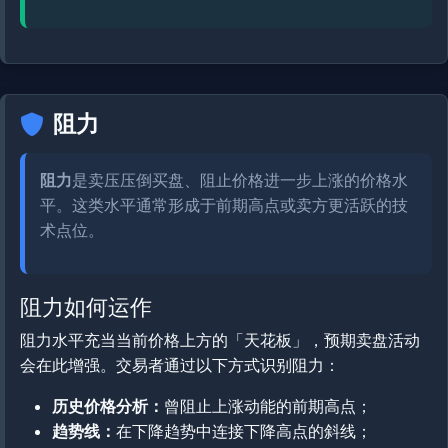
阻力
阻力
是卖压压倒买盘、阻止价格进一步上涨的价格水
平。这类水平通常形成于前期高点或卖方更活跃的技
术点位。
阻力如何运作
阻力水平充当当前价格上方的「天花板」，预期卖盘活动
会在此增强。交易者通过以下方式识别阻力：
历史价格分析：
曾阻止上涨动能的前期高点；
趋势线：
在下降趋势中连接下降高点的斜线；