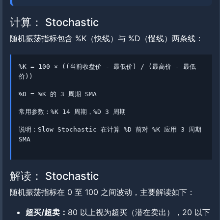
计算： Stochastic
随机振荡指标包含 %K（快线）与 %D（慢线）两条线：
%K = 100 × ((当前收盘价 - 最低价) / (最高价 - 最低
价))
%D = %K 的 3 周期 SMA
常用参数：%K 14 周期，%D 3 周期
说明：Slow Stochastic 在计算 %D 前对 %K 应用 3 周期
SMA
解读： Stochastic
随机振荡指标在 0 至 100 之间波动，主要解读如下：
超买/超卖：
80 以上视为超买（潜在卖出），20 以下