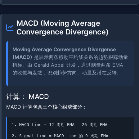
MACD (Moving Average
Convergence Divergence)
Moving Average Convergence Divergence
(MACD)
是展示两条移动平均线关系的趋势跟踪动量
指标。由 Gerald Appel 开发，通过测量两条 EMA
的收敛与发散，识别趋势方向、动量及潜在反转。
计算： MACD
MACD 计算包含三个核心组成部分：
1. MACD Line = 12 周期 EMA - 26 周期 EMA
2. Signal Line = MACD Line 的 9 周期 EMA