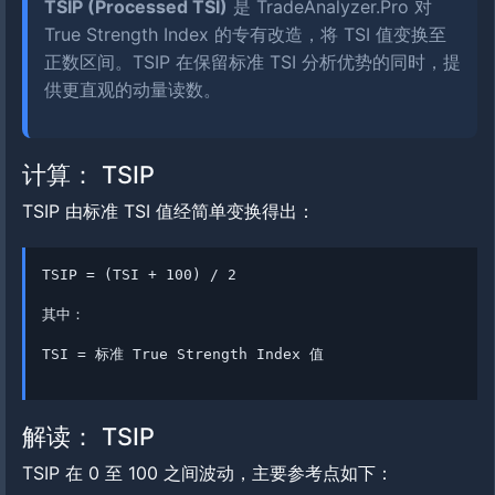
TSIP (Processed TSI)
是 TradeAnalyzer.Pro 对
True Strength Index 的专有改造，将 TSI 值变换至
正数区间。TSIP 在保留标准 TSI 分析优势的同时，提
供更直观的动量读数。
计算： TSIP
TSIP 由标准 TSI 值经简单变换得出：
TSIP = (TSI + 100) / 2
其中：
TSI = 标准 True Strength Index 值
解读： TSIP
TSIP 在 0 至 100 之间波动，主要参考点如下：