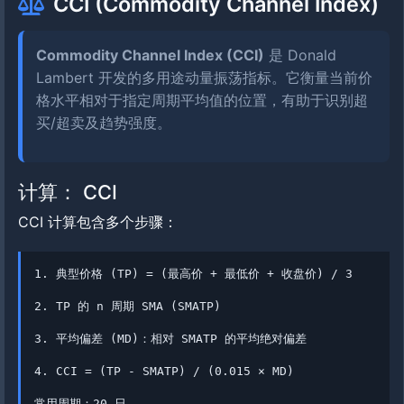
CCI (Commodity Channel Index)
Commodity Channel Index (CCI)
是 Donald
Lambert 开发的多用途动量振荡指标。它衡量当前价
格水平相对于指定周期平均值的位置，有助于识别超
买/超卖及趋势强度。
计算： CCI
CCI 计算包含多个步骤：
1. 典型价格 (TP) = (最高价 + 最低价 + 收盘价) / 3
2. TP 的 n 周期 SMA (SMATP)
3. 平均偏差 (MD)：相对 SMATP 的平均绝对偏差
4. CCI = (TP - SMATP) / (0.015 × MD)
常用周期：20 日