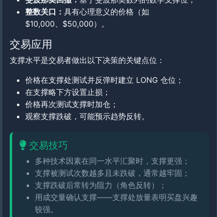
整数关口：
具有心理意义的价格（如
$10,000、$50,000）。
交易应用
支撑水平是交易者做出以下决策的关键点位：
价格在支撑处测试并反弹时建立 LONG 仓位；
在支撑略下方设置止损；
价格再次测试支撑时加仓；
观察支撑跌破，可能预示趋势反转。
交易技巧
多种技术因素在同一水平汇聚时，支撑更强；
支撑被测试次数越多且未跌破，通常越牢固；
支撑跌破后常转为阻力（角色反转）；
用成交量确认支撑——支撑处放量表明买盘兴趣
较强。