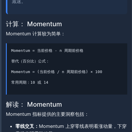
减速。
计算： Momentum
Momentum 计算较为简单：
Momentum = 当前价格 - n 周期前价格
替代（百分比）公式：
Momentum = (当前价格 / n 周期前价格) × 100
常用周期：10 或 14
解读： Momentum
Momentum 指标提供的主要洞察包括：
零线交叉：
Momentum 上穿零线表明看涨动量，下穿