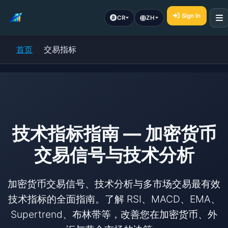
Sign In
CR
ZH
首页
交易指标
技术指标指南 — 加密货币
交易信号与技术分析
加密货币交易信号、技术分析与多市场交易最有效
技术指标的全面指南。了解 RSI、MACD、EMA、
Supertrend、布林带等，改善您在加密货币、外