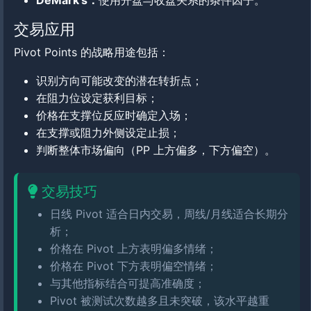
DeMark's：
使用开盘与收盘关系的条件因子。
交易应用
Pivot Points 的战略用途包括：
识别方向可能改变的潜在转折点；
在阻力位设定获利目标；
价格在支撑位反应时确定入场；
在支撑或阻力外侧设定止损；
判断整体市场偏向（PP 上方偏多，下方偏空）。
交易技巧
日线 Pivot 适合日内交易，周线/月线适合长期分
析；
价格在 Pivot 上方表明偏多情绪；
价格在 Pivot 下方表明偏空情绪；
与其他指标结合可提高准确度；
Pivot 被测试次数越多且未突破，该水平越重