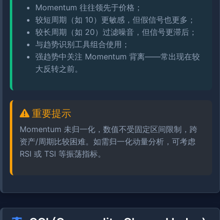
Momentum 往往领先于价格；
较短周期（如 10）更敏感，但假信号也更多；
较长周期（如 20）过滤噪音，但信号更滞后；
与趋势识别工具组合使用；
强趋势中关注 Momentum 背离——常出现在较
大反转之前。
重要提示
Momentum 未归一化，数值不受固定区间限制，跨
资产/周期比较困难。如需归一化动量分析，可考虑
RSI 或 TSI 等振荡指标。