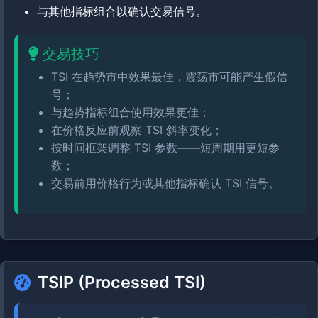
与其他指标组合以确认交易信号。
交易技巧
TSI 在趋势市中效果最佳，震荡市可能产生假信
号；
与趋势指标组合使用效果更佳；
在价格反应前观察 TSI 斜率变化；
按时间框架调整 TSI 参数——短周期用更短参
数；
交易前用价格行为或其他指标确认 TSI 信号。
TSIP (Processed TSI)