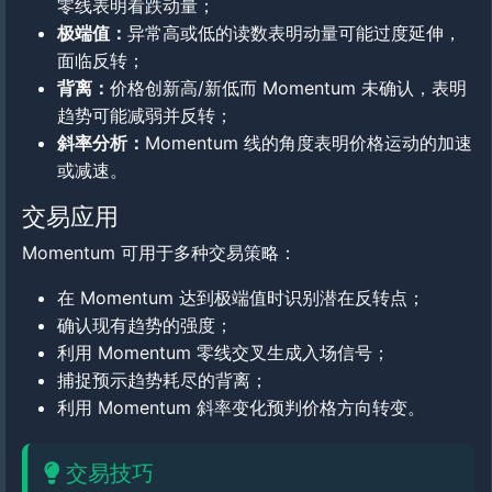
零线表明看跌动量；
极端值：
异常高或低的读数表明动量可能过度延伸，
面临反转；
背离：
价格创新高/新低而 Momentum 未确认，表明
趋势可能减弱并反转；
斜率分析：
Momentum 线的角度表明价格运动的加速
或减速。
交易应用
Momentum 可用于多种交易策略：
在 Momentum 达到极端值时识别潜在反转点；
确认现有趋势的强度；
利用 Momentum 零线交叉生成入场信号；
捕捉预示趋势耗尽的背离；
利用 Momentum 斜率变化预判价格方向转变。
交易技巧