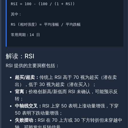
RSI = 100 - (100 / (1 + RS))
其中：
RS (相对强度) = 平均涨幅 / 平均跌幅
常用周期：14 日
解读：RSI
RSI 提供的主要洞察包括：
超买/超卖：
传统上 RSI 高于 70 视为超买（潜在卖
出），低于 30 视为超卖（潜在买入）；
背离：
价格创新高/新低而 RSI 未确认，可能预示反
转；
中轴线交叉：
RSI 上穿 50 表明上涨动量增强，下穿
50 表明下跌动量增强；
失败摆动：
RSI 在 70 上方或 30 下方转折但未穿越中
轴，可能发出反转信号。