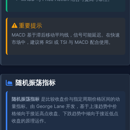
重要提示
MACD 基于滞后移动平均线，信号可能延迟。在快速
市场中，建议将 RSI 或 TSI 与 MACD 配合使用。
随机振荡指标
随机振荡指标
是比较收盘价与指定周期价格区间的动
量指标。由 George Lane 开发，基于上涨趋势中价
格倾向于接近高点收盘、下跌趋势中倾向于接近低点
收盘的原理运作。