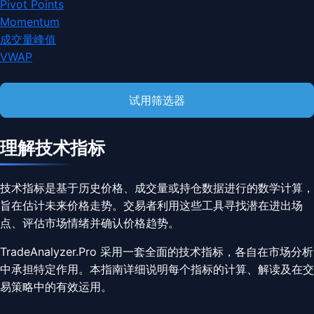
Pivot Points
Momentum
成交量峰值
VWAP
试用筛选器
理解技术指标
技术指标是基于历史价格、成交量或持仓数据进行的数学计算，
旨在估计未来价格走势。交易者利用这些工具寻找潜在进出场
点、评估市场情绪并确认价格趋势。
TradeAnalyzer.Pro 采用一套全面的技术指标，各自在市场分析
中承担特定作用。本指南详细说明每个指标的计算、解读及在交
易策略中的有效运用。