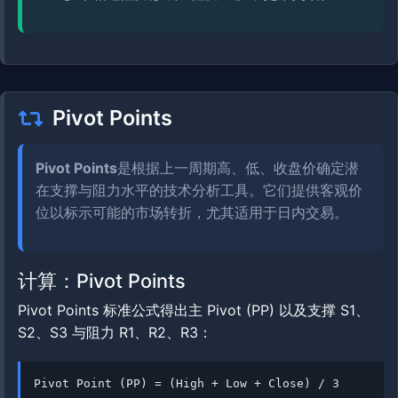
Pivot Points
Pivot Points
是根据上一周期高、低、收盘价确定潜
在支撑与阻力水平的技术分析工具。它们提供客观价
位以标示可能的市场转折，尤其适用于日内交易。
计算：Pivot Points
Pivot Points 标准公式得出主 Pivot (PP) 以及支撑 S1、
S2、S3 与阻力 R1、R2、R3：
Pivot Point (PP) = (High + Low + Close) / 3