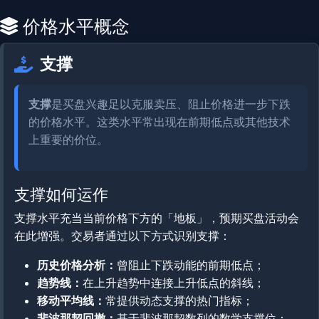
价格水平概念
支撑
支撑
是买盘兴趣足以克服卖压、阻止价格进一步下跌
的价格水平。这类水平常出现在前期低点或其他技术
上重要的价位。
支撑如何运作
支撑水平充当当前价格下方的「地板」，预期买盘活动会
在此增强。交易者通过以下方式识别支撑：
历史价格分析：
曾阻止下跌动能的前期低点；
趋势线：
在上升趋势中连接上升低点的斜线；
移动平均线：
常提供动态支撑的热门指标；
斐波那契回撤：
基于斐波那契数列的数学支撑位；