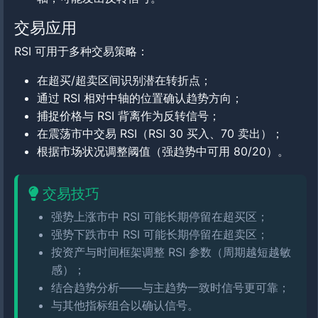
交易应用
RSI 可用于多种交易策略：
在超买/超卖区间识别潜在转折点；
通过 RSI 相对中轴的位置确认趋势方向；
捕捉价格与 RSI 背离作为反转信号；
在震荡市中交易 RSI（RSI 30 买入、70 卖出）；
根据市场状况调整阈值（强趋势中可用 80/20）。
交易技巧
强势上涨市中 RSI 可能长期停留在超买区；
强势下跌市中 RSI 可能长期停留在超卖区；
按资产与时间框架调整 RSI 参数（周期越短越敏
感）；
结合趋势分析——与主趋势一致时信号更可靠；
与其他指标组合以确认信号。