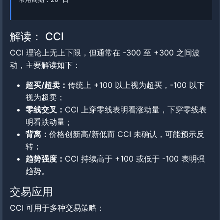
解读： CCI
CCI 理论上无上下限，但通常在 -300 至 +300 之间波
动，主要解读如下：
超买/超卖：
传统上 +100 以上视为超买，-100 以下
视为超卖；
零线交叉：
CCI 上穿零线表明看涨动量，下穿零线表
明看跌动量；
背离：
价格创新高/新低而 CCI 未确认，可能预示反
转；
趋势强度：
CCI 持续高于 +100 或低于 -100 表明强
趋势。
交易应用
CCI 可用于多种交易策略：