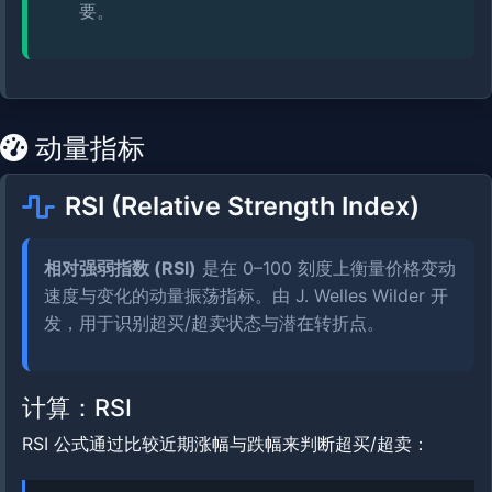
要。
动量指标
RSI (Relative Strength Index)
相对强弱指数 (RSI)
是在 0–100 刻度上衡量价格变动
速度与变化的动量振荡指标。由 J. Welles Wilder 开
发，用于识别超买/超卖状态与潜在转折点。
计算：RSI
RSI 公式通过比较近期涨幅与跌幅来判断超买/超卖：