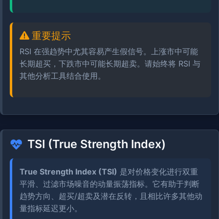
重要提示
RSI 在强趋势中尤其容易产生假信号。上涨市中可能
长期超买，下跌市中可能长期超卖。请始终将 RSI 与
其他分析工具结合使用。
TSI (True Strength Index)
True Strength Index (TSI)
是对价格变化进行双重
平滑、过滤市场噪音的动量振荡指标。它有助于判断
趋势方向、超买/超卖及潜在反转，且相比许多其他动
量指标延迟更小。