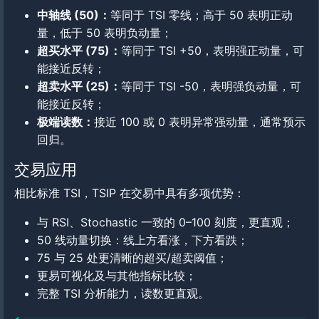
中轴线 (50)：
等同于 TSI 零线；高于 50 表明正动
量，低于 50 表明负动量；
超买水平 (75)：
等同于 TSI +50，表明强正动量，可
能接近反转；
超卖水平 (25)：
等同于 TSI -50，表明强负动量，可
能接近反转；
极端读数：
接近 100 或 0 表明异常强动量，通常预示
回归。
交易应用
相比标准 TSI，TSIP 在交易中具有多项优势：
与 RSI、Stochastic 一致的 0–100 刻度，更直观；
50 线动量切换：线上方看涨，下方看跌；
75 与 25 处更清晰的超买/超卖阈值；
更易可视化及与其他指标比较；
完整 TSI 分析能力，读数更直观。