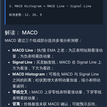
3. MACD Histogram = MACD Line − Signal Line
标准参数：12, 26, 9
解读： MACD
MACD 通过三个组成部分提供多项分析洞察：
MACD Line：
快/慢 EMA 之差；为正表明短期看涨动
量，为负表明看跌动量；
Signal Line：
买卖触发线；MACD 在 Signal Line 上
方为看涨，下方为看跌；
MACD Histogram：
可视化 MACD 与 Signal Line
之间的距离；柱状图增大表明动量加速，缩小表明动
量减弱；
零线交叉：
MACD 上穿零线表明看涨动量，下穿零线
表明看跌动量；
背离：
价格极值未获 MACD 确认，可能预示反转。