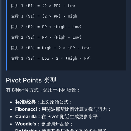
阻力 1 (R1) = (2 × PP) - Low
支撑 1 (S1) = (2 × PP) - High
阻力 2 (R2) = PP + (High - Low)
支撑 2 (S2) = PP - (High - Low)
阻力 3 (R3) = High + 2 × (PP - Low)
支撑 3 (S3) = Low - 2 × (High - PP)
Pivot Points 类型
有多种计算方式，适用于不同场景：
标准/经典：
上文原始公式；
Fibonacci：
用斐波那契比例计算支撑与阻力；
Camarilla：
在 Pivot 附近生成更多水平；
Woodie's：
更强调开盘价；