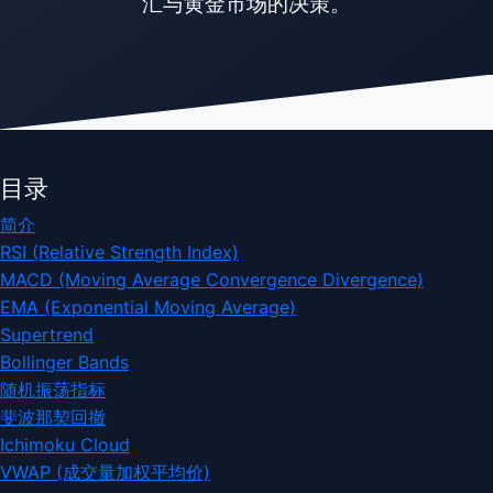
汇与黄金市场的决策。
目录
简介
RSI (Relative Strength Index)
MACD (Moving Average Convergence Divergence)
EMA (Exponential Moving Average)
Supertrend
Bollinger Bands
随机振荡指标
斐波那契回撤
Ichimoku Cloud
VWAP (成交量加权平均价)