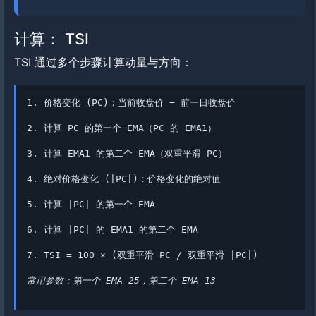
计算： TSI
TSI 通过多个步骤计算动量与方向：
1. 价格变化 (PC)：当前收盘价 − 前一日收盘价
2. 计算 PC 的第一个 EMA（PC 的 EMA1）
3. 计算 EMA1 的第二个 EMA（双重平滑 PC）
4. 绝对价格变化 (|PC|)：价格变化的绝对值
5. 计算 |PC| 的第一个 EMA
6. 计算 |PC| 的 EMA1 的第二个 EMA
7. TSI = 100 × (双重平滑 PC / 双重平滑 |PC|)
常用参数：第一个 EMA 25，第二个 EMA 13