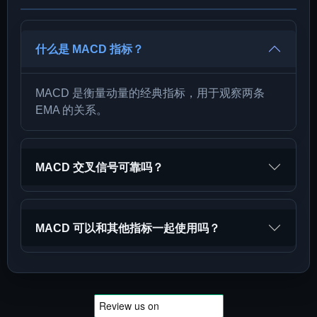
什么是 MACD 指标？
MACD 是衡量动量的经典指标，用于观察两条
EMA 的关系。
MACD 交叉信号可靠吗？
MACD 可以和其他指标一起使用吗？