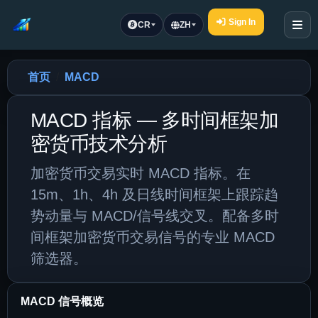
Sign In
CR
ZH
首页
MACD
MACD 指标 — 多时间框架加
密货币技术分析
加密货币交易实时 MACD 指标。在
15m、1h、4h 及日线时间框架上跟踪趋
势动量与 MACD/信号线交叉。配备多时
间框架加密货币交易信号的专业 MACD
筛选器。
MACD 信号概览