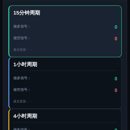
15分钟周期
做多信号：
0
做空信号：
0
最后更新：
-
1小时周期
做多信号：
0
做空信号：
0
最后更新：
-
4小时周期
做多信号：