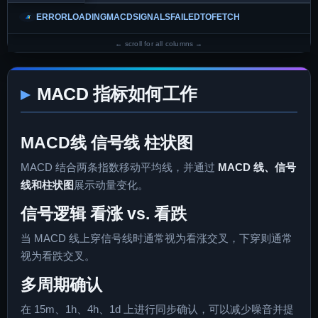
ERRORLOADINGMACDSIGNALSFAILEDTOFETCH
MACD 指标如何工作
MACD线 信号线 柱状图
MACD 结合两条指数移动平均线，并通过
MACD 线、信号
线和柱状图
展示动量变化。
信号逻辑 看涨 vs. 看跌
当 MACD 线上穿信号线时通常视为看涨交叉，下穿则通常
视为看跌交叉。
多周期确认
在 15m、1h、4h、1d 上进行同步确认，可以减少噪音并提