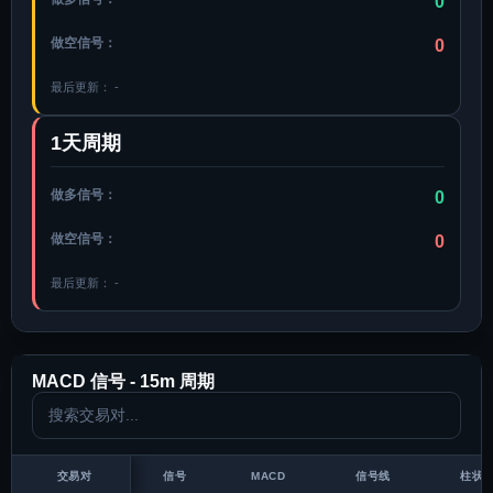
0
做空信号：
0
最后更新：
-
1天周期
做多信号：
0
做空信号：
0
最后更新：
-
MACD 信号 -
15m
周期
交易对
信号
MACD
信号线
柱状