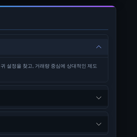
회귀 설정을 찾고, 거래량 중심에 상대적인 제도