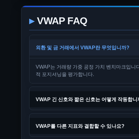
VWAP FAQ
외환 및 금 거래에서 VWAP란 무엇입니까?
VWAP는 거래량 가중 공정 가치 벤치마크입니다
적 포지셔닝을 평가합니다.
VWAP 긴 신호와 짧은 신호는 어떻게 작동합니
VWAP를 다른 지표와 결합할 수 있나요?