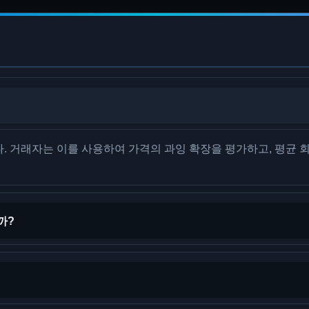
. 거래자는 이를 사용하여 가격의 과잉 확장을 평가하고, 평균 
까?