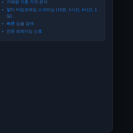
거래량 가중 가격 분석
멀티 타임프레임 스크리닝 (15분, 1시간, 4시간, 1
일)
빠른 심볼 검색
전문 트레이딩 신호