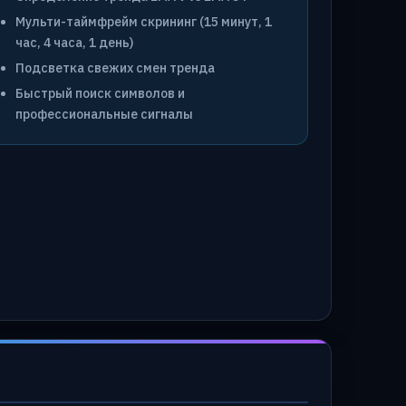
Мульти-таймфрейм скрининг (15 минут, 1
час, 4 часа, 1 день)
Подсветка свежих смен тренда
Быстрый поиск символов и
профессиональные сигналы