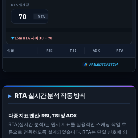
RTA 임계값
RTA
15m RTA 사이 30 – 70
심볼
RSI
TSI
ADX
RTA
FAILEDTOFETCH
RTA 실시간 분석 작동 방식
다중 지표 엔진: RSI, TSI 및 ADX
RTA(실시간 분석)는 원시 지표를 실용적인 스캐닝 작업 흐
름으로 전환하도록 설계되었습니다. RTA는 단일 신호에 의