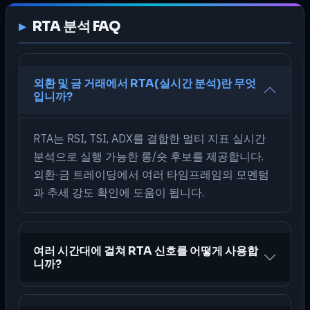
RTA 분석 FAQ
외환 및 금 거래에서 RTA(실시간 분석)란 무엇
입니까?
RTA는 RSI, TSI, ADX를 결합한 멀티 지표 실시간
분석으로 실행 가능한 롱/숏 후보를 제공합니다.
외환·금 트레이딩에서 여러 타임프레임의 모멘텀
과 추세 강도 확인에 도움이 됩니다.
여러 시간대에 걸쳐 RTA 신호를 어떻게 사용합
니까?